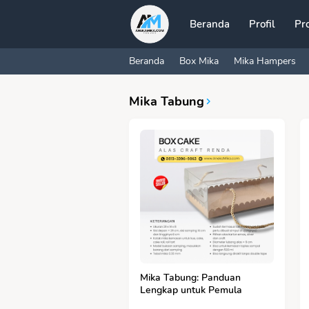
Beranda
Profil
Pr
Beranda
Box Mika
Mika Hampers
Mika Tabung
Mika Tabung: Panduan
Lengkap untuk Pemula