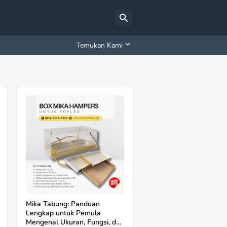
Temukan Kami
Mika Tabung: Panduan
Lengkap untuk Pemula
Mengenal Ukuran, Fungsi, dan