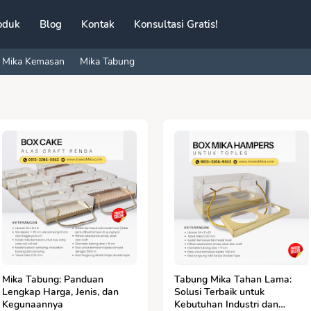
oduk
Blog
Kontak
Konsultasi Gratis!
Mika Kemasan
Mika Tabung
Mika Tabung: Panduan
Tabung Mika Tahan Lama:
Lengkap Harga, Jenis, dan
Solusi Terbaik untuk
Kegunaannya
Kebutuhan Industri dan