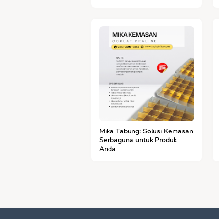
Mika Tabung: Solusi Kemasan
Serbaguna untuk Produk
Anda